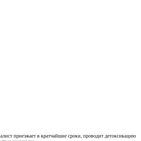
алист приезжает в кратчайшие сроки, проводит детоксикацию