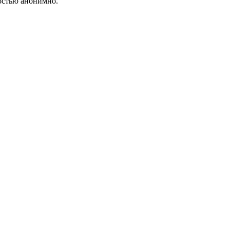
ностью анонимно.