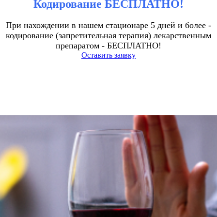
Кодирование БЕСПЛАТНО!
При нахождении в нашем стационаре 5 дней и более -
кодирование (запретительная терапия) лекарственным
препаратом - БЕСПЛАТНО!
Оставить заявку