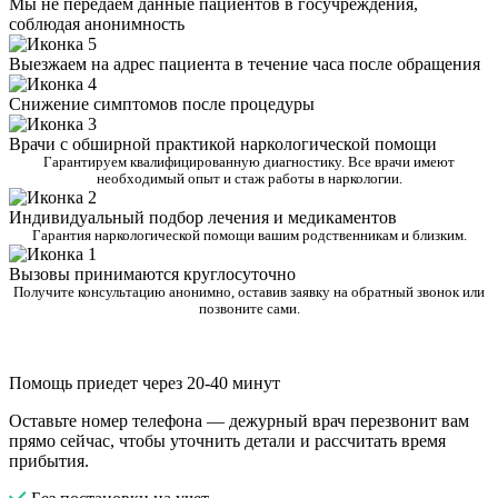
Мы не передаем данные пациентов в госучреждения,
соблюдая анонимность
Выезжаем на адрес пациента в течение часа после обращения
Снижение симптомов после процедуры
Врачи с обширной практикой наркологической помощи
Гарантируем квалифицированную диагностику. Все врачи имеют
необходимый опыт и стаж работы в наркологии.
Индивидуальный подбор лечения и медикаментов
Гарантия наркологической помощи вашим родственникам и близким.
Вызовы принимаются круглосуточно
Получите консультацию анонимно, оставив заявку на обратный звонок или
позвоните сами.
Помощь приедет через 20-40 минут
Оставьте номер телефона — дежурный врач перезвонит вам
прямо сейчас, чтобы уточнить детали и рассчитать время
прибытия.