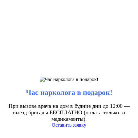
Час нарколога в подарок!
При вызове врача на дом в будние дни до 12:00 —
выезд бригады БЕСПЛАТНО (оплата только за
медикаменты).
Оставить заявку