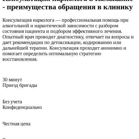
- преимущества обращения в клинику
Консультация нарколога — профессиональная помощь при
алкогольной и наркотической зависимости с разбором
состояния пациента и подбором эффективного лечения.
Опытный врач проводит диагностику, отвечает на вопросы и
дает рекомендации по детоксикации, кодированию или
дальнейшей терапии. Консультация проходит анонимно и
помогает определить оптимальную стратегию
восстановления.
30 минут
Приезд бригады
Без учета
Конфиденциально
Честная цена