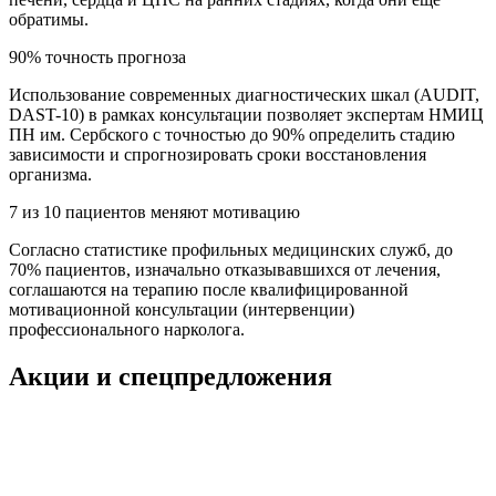
обратимы.
90% точность прогноза
Использование современных диагностических шкал (AUDIT,
DAST-10) в рамках консультации позволяет экспертам НМИЦ
ПН им. Сербского с точностью до 90% определить стадию
зависимости и спрогнозировать сроки восстановления
организма.
7 из 10 пациентов меняют мотивацию
Согласно статистике профильных медицинских служб, до
70% пациентов, изначально отказывавшихся от лечения,
соглашаются на терапию после квалифицированной
мотивационной консультации (интервенции)
профессионального нарколога.
Акции и спецпредложения