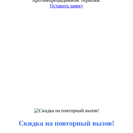
противорецидивной терапии.
Оставить заявку
Скидка на повторный вызов!