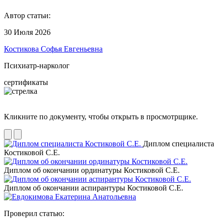
Автор статьи:
30 Июля 2026
Костикова Софья Евгеньевна
Психиатр-нарколог
сертификаты
Кликните по документу, чтобы открыть в просмотрщике.
Диплом специалиста
Костиковой С.Е.
Диплом об окончании ординатуры Костиковой С.Е.
Диплом об окончании аспирантуры Костиковой С.Е.
Проверил статью: