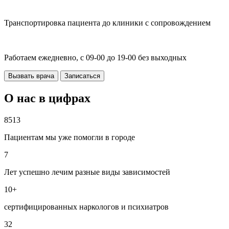
Транспортировка пациента до клиники с сопровождением
Работаем ежедневно, с 09-00 до 19-00 без выходных
Вызвать врача
Записаться
О нас в цифрах
8513
Пациентам мы уже помогли в городе
7
Лет успешно лечим разные виды зависимостей
10+
сертифицированных наркологов и психиатров
32