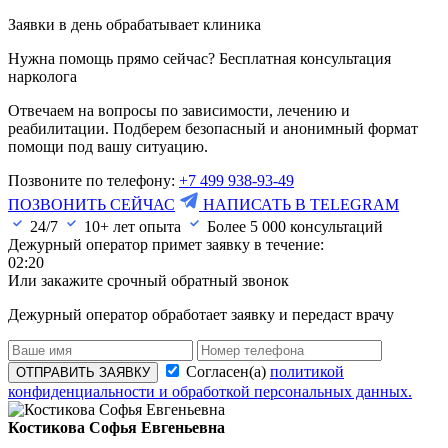
Заявки в день обрабатывает клиника
Нужна помощь прямо сейчас? Бесплатная консультация
нарколога
Отвечаем на вопросы по зависимости, лечению и
реабилитации. Подберем безопасный и анонимный формат
помощи под вашу ситуацию.
Позвоните по телефону:
+7 499 938-93-49
ПОЗВОНИТЬ СЕЙЧАС
НАПИСАТЬ В TELEGRAM
24/7
10+ лет опыта
Более
5 000
консультаций
Дежурный оператор примет заявку в течение:
02:20
Или закажите срочный обратный звонок
Дежурный оператор обработает заявку и передаст врачу
Согласен(а)
политикой
ОТПРАВИТЬ ЗАЯВКУ
конфиденциальности и обработкой персональных данных.
Костикова Софья Евгеньевна