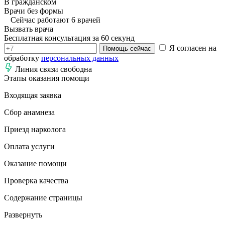
В гражданском
Врачи без формы
Сейчас работают 6 врачей
Вызвать врача
Бесплатная консультация за 60 секунд
Я согласен на
Помощь сейчас
обработку
персональных данных
Линия связи свободна
Этапы оказания помощи
Входящая заявка
Сбор анамнеза
Приезд нарколога
Оплата услуги
Оказание помощи
Проверка качества
Содержание страницы
Развернуть