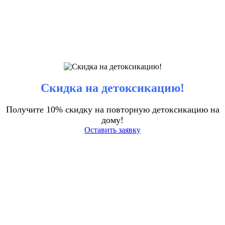
Скидка на детоксикацию!
Получите 10% скидку на повторную детоксикацию на
дому!
Оставить заявку