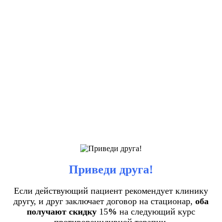
Приведи друга!
Если действующий пациент рекомендует клинику
другу, и друг заключает договор на стационар,
оба
получают скидку
15
%
на следующий курс