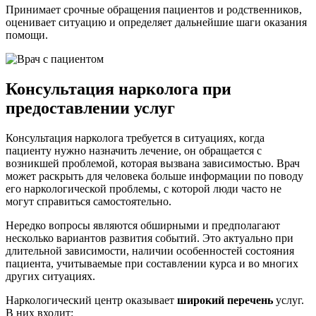
Принимает срочные обращения пациентов и родственников,
оценивает ситуацию и определяет дальнейшие шаги оказания
помощи.
Консультация нарколога при
предоставлении услуг
Консультация нарколога требуется в ситуациях, когда
пациенту нужно назначить лечение, он обращается с
возникшей проблемой, которая вызвана зависимостью. Врач
может раскрыть для человека больше информации по поводу
его наркологической проблемы, с которой люди часто не
могут справиться самостоятельно.
Нередко вопросы являются обширными и предполагают
несколько вариантов развития событий. Это актуально при
длительной зависимости, наличии особенностей состояния
пациента, учитываемые при составлении курса и во многих
других ситуациях.
Наркологический центр оказывает
широкий перечень
услуг.
В них входит: