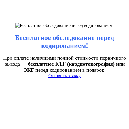
Бесплатное обследование перед
кодированием!
При оплате наличными полной стоимости первичного
выезда —
бесплатное КТГ (кардиотокография) или
ЭКГ
перед кодированием в подарок.
Оставить заявку