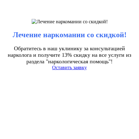
Лечение наркомании со скидкой!
Обратитесь в наш уклинику за консультацией
нарколога и получите 13% скидку на все услуги из
раздела "наркологическая помощь"!
Оставить заявку