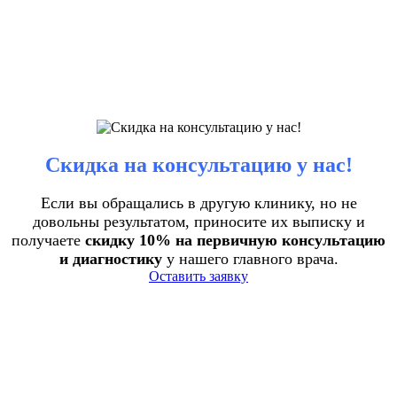
Скидка на консультацию у нас!
Если вы обращались в другую клинику, но не
довольны результатом, приносите их выписку и
получаете
скидку 10% на первичную консультацию
и диагностику
у нашего главного врача.
Оставить заявку