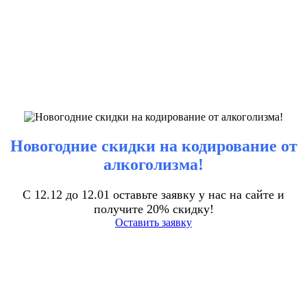
Новогодние скидки на кодирование от
алкоголизма!
С 12.12 до 12.01 оставьте заявку у нас на сайте и
получите 20% скидку!
Оставить заявку