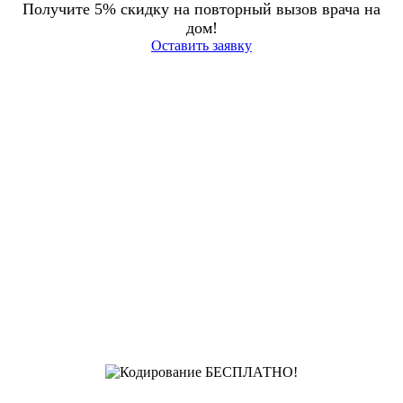
Получите 5% скидку на повторный вызов врача на
дом!
Оставить заявку