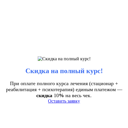
Скидка на полный курс!
При оплате полного курса лечения (стационар +
реабилитация + психотерапия) единым платежом —
скидка
10
%
на весь чек.
Оставить заявку