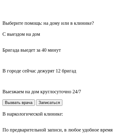
Выберите помощь: на дому или в клинике?
С выездом на дом
Бригада выедет за 40 минут
В городе сейчас дежурят 12 бригад
Выезжаем на дом круглосуточно 24/7
Вызвать врача
Записаться
В наркологической клинике:
По предварительной записи, в любое удобное время