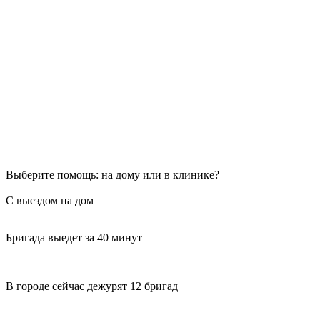
Выберите помощь: на дому или в клинике?
С выездом на дом
Бригада выедет за 40 минут
В городе сейчас дежурят 12 бригад