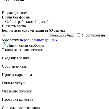
В гражданском
Врачи без формы
Сейчас работают 7 врачей
Вызвать врача
Бесплатная консультация за 60 секунд
Я согласен на
Помощь сейчас
обработку
персональных данных
Линия связи свободна
Этапы оказания помощи
Входящая заявка
Сбор анамнеза
Приезд нарколога
Оплата услуги
Оказание помощи
Проверка качества
Содержание страницы