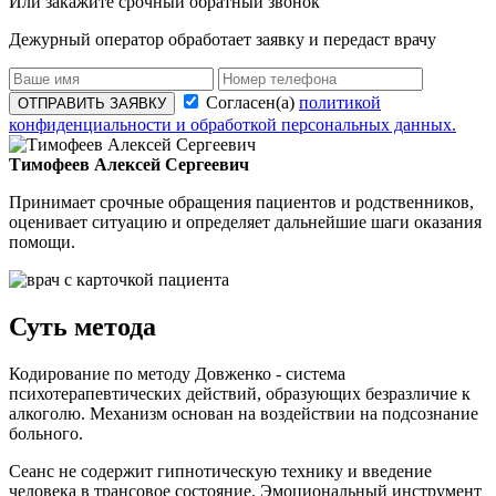
Или закажите срочный обратный звонок
Дежурный оператор обработает заявку и передаст врачу
Согласен(а)
политикой
ОТПРАВИТЬ ЗАЯВКУ
конфиденциальности и обработкой персональных данных.
Тимофеев Алексей Сергеевич
Принимает срочные обращения пациентов и родственников,
оценивает ситуацию и определяет дальнейшие шаги оказания
помощи.
Суть метода
Кодирование по методу Довженко - система
психотерапевтических действий, образующих безразличие к
алкоголю. Механизм основан на воздействии на подсознание
больного.
Сеанс не содержит гипнотическую технику и введение
человека в трансовое состояние. Эмоциональный инструмент