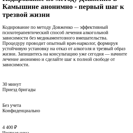
Камышине анонимно - первый шаг к
трезвой жизни
Кодирование по методу Довженко — эффективный
психотерапевтический способ лечения алкогольной
зависимости без медикаментозного вмешательства.
Процедуру проводит опытный врач-нарколог, формируя
устойчивую установку на отказ от алкоголя и трезвый образ
жизни. Запишитесь на консультацию уже сегодня — начните
лечение анонимно и сделайте шаг к полной свободе от
зависимости.
30 минут
Приезд бригады
Без учета
Конфиденциально
4 400 ₽
Честная цена