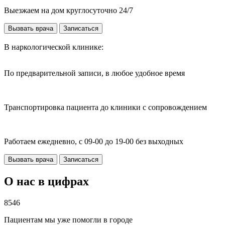
Выезжаем на дом круглосуточно 24/7
Вызвать врача
Записаться
В наркологической клинике:
По предварительной записи, в любое удобное время
Транспортировка пациента до клиники с сопровождением
Работаем ежедневно, с 09-00 до 19-00 без выходных
Вызвать врача
Записаться
О нас в цифрах
8546
Пациентам мы уже помогли в городе