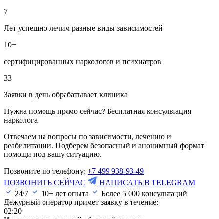
7
Лет успешно лечим разные виды зависимостей
10+
сертифицированных наркологов и психиатров
33
Заявки в день обрабатывает клиника
Нужна помощь прямо сейчас? Бесплатная консультация
нарколога
Отвечаем на вопросы по зависимости, лечению и
реабилитации. Подберем безопасный и анонимный формат
помощи под вашу ситуацию.
Позвоните по телефону:
+7 499 938-93-49
ПОЗВОНИТЬ СЕЙЧАС
НАПИСАТЬ В TELEGRAM
24/7
10+ лет опыта
Более
5 000
консультаций
Дежурный оператор примет заявку в течение:
02:20