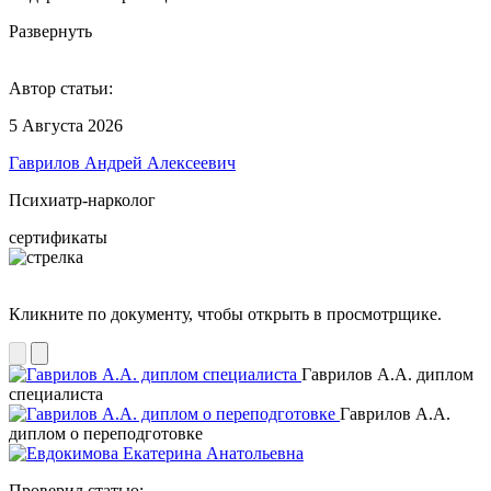
Развернуть
Автор статьи:
5 Августа 2026
Гаврилов Андрей Алексеевич
Психиатр-нарколог
сертификаты
Кликните по документу, чтобы открыть в просмотрщике.
Гаврилов А.А. диплом
специалиста
Гаврилов А.А.
диплом о переподготовке
Проверил статью: