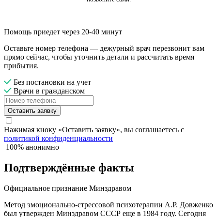
Помощь приедет через 20-40 минут
Оставьте номер телефона — дежурный врач перезвонит вам
прямо сейчас, чтобы уточнить детали и рассчитать время
прибытия.
Без постановки на учет
Врачи в гражданском
Оставить заявку
Нажимая кноку «Оставить заявку», вы соглашаетесь с
политикой конфиденциальности
100% анонимно
Подтверждённые факты
Официальное признание Минздравом
Метод эмоционально-стрессовой психотерапии А.Р. Довженко
был утвержден Минздравом СССР еще в 1984 году. Сегодня