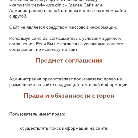
«kamyshin.trezviy-kurs.clinic» (далее Сайт или
Администрация) с одной стороны и пользователем сайта
с другой.
Сайт не является средством массовой информации.
Используя сайт, Вы соглашаетесь с условиями данного
соглашения. Если Вы не согласны с условиями данного
соглашения, не используйте сайт!
Предмет соглашения
Администрация предоставляет пользователю право на
размещение на сайте следующей текстовой информации.
Права и обязанности сторон
Пользователь имеет право:
осуществлять поиск информации на сайте;