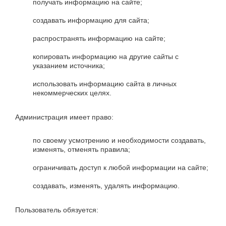
получать информацию на сайте;
создавать информацию для сайта;
распространять информацию на сайте;
копировать информацию на другие сайты с
указанием источника;
использовать информацию сайта в личных
некоммерческих целях.
Администрация имеет право:
по своему усмотрению и необходимости создавать,
изменять, отменять правила;
ограничивать доступ к любой информации на сайте;
создавать, изменять, удалять информацию.
Пользователь обязуется: