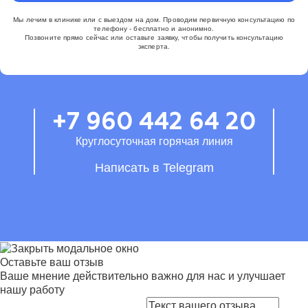
Мы лечим в клинике или с выездом на дом. Проводим первичную консультацию по
телефону - бесплатно и анонимно.
Позвоните прямо сейчас или оставьте заявку, чтобы получить консультацию
эксперта.
+7 960 442 64 20
Круглосуточная горячая линия
Написать в Telegram
Оставьте ваш отзыв
Ваше мнение действительно важно для нас и улучшает
нашу работу