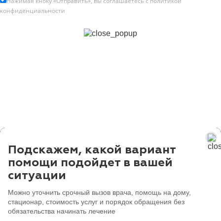
Нажимая кноку «Отправить», вы соглашаетесь с
политикой
конфиденциальности
Подскажем, какой вариант
помощи подойдет в вашей
ситуации
Можно уточнить срочный вызов врача, помощь на дому,
стационар, стоимость услуг и порядок обращения без
обязательства начинать лечение