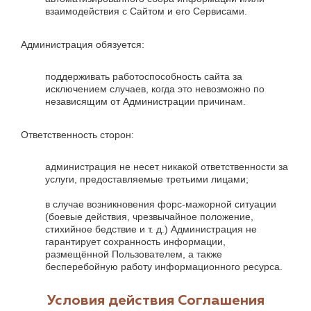
взаимодействия с Сайтом и его Сервисами.
Администрация обязуется:
поддерживать работоспособность сайта за
исключением случаев, когда это невозможно по
независящим от Администрации причинам.
Ответственность сторон:
администрация не несет никакой ответственности за
услуги, предоставляемые третьими лицами;
в случае возникновения форс-мажорной ситуации
(боевые действия, чрезвычайное положение,
стихийное бедствие и т. д.) Администрация не
гарантирует сохранность информации,
размещённой Пользователем, а также
бесперебойную работу информационного ресурса.
Условия действия Соглашения