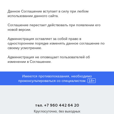
Данное Соглашение вступает в силу при любом
использовании данного сайта.
Соглашение перестает действовать при появлении его
новой версии.
Администрация оставляет за собой право в
одностороннем порядке изменять данное соглашение по
своему усмотрению.
Администрация не оповещает пользователей об
изменении в Соглашении.
Имеются противопоказания, необходимо
проконсультироваться со специалистом.
18+
тел. +7 960 442 64 20
Круглосуточно, без выходных