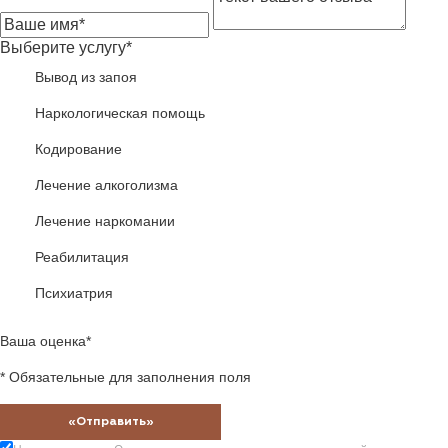
Выберите услугу*
Вывод из запоя
Наркологическая помощь
Кодирование
Лечение алкоголизма
Лечение наркомании
Реабилитация
Психиатрия
Ваша оценка*
* Обязательные для заполнения поля
«Отправить»