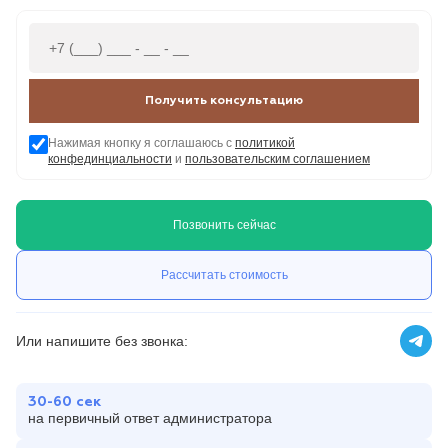
Получить консультацию
Нажимая кнопку я соглашаюсь с
политикой
конфединциальности
и
пользовательским соглашением
Позвонить сейчас
Рассчитать стоимость
Или напишите без звонка:
30-60 сек
на первичный ответ администратора