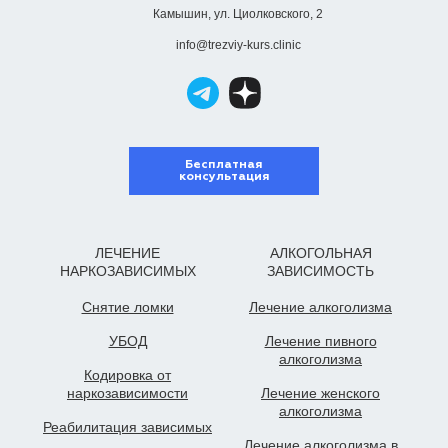
Камышин, ул. Циолковского, 2
info@trezviy-kurs.clinic
Бесплатная
консультация
ЛЕЧЕНИЕ
АЛКОГОЛЬНАЯ
НАРКОЗАВИСИМЫХ
ЗАВИСИМОСТЬ
Снятие ломки
Лечение алкоголизма
УБОД
Лечение пивного
алкоголизма
Кодировка от
наркозависимости
Лечение женского
алкоголизма
Реабилитация зависимых
Лечение алкоголизма в