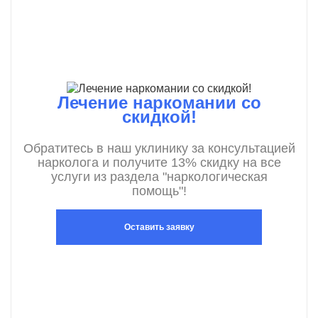
Лечение наркомании со
скидкой!
Обратитесь в наш уклинику за консультацией
нарколога и получите 13% скидку на все
услуги из раздела "наркологическая
помощь"!
Оставить заявку