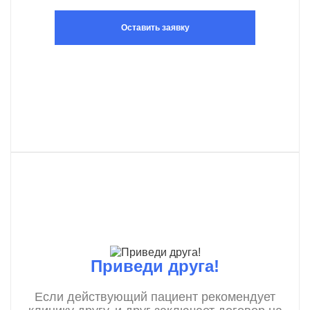
Оставить заявку
Приведи друга!
Если действующий пациент рекомендует