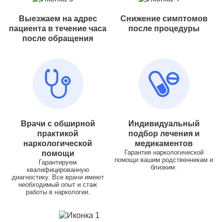
Выезжаем на адрес
Снижение симптомов
пациента в течение часа
после процедуры
после обращения
Врачи с обширной
Индивидуальный
практикой
подбор лечения и
наркологической
медикаментов
Гарантия наркологической
помощи
помощи вашим родственникам и
Гарантируем
близким.
квалифицированную
диагностику. Все врачи имеют
необходимый опыт и стаж
работы в наркологии.