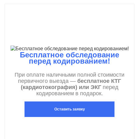
Бесплатное обследование
перед кодированием!
При оплате наличными полной стоимости
первичного выезда —
бесплатное КТГ
(кардиотокография) или ЭКГ
перед
кодированием в подарок.
Оставить заявку