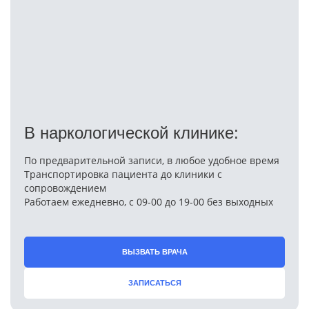
В наркологической клинике:
По предварительной записи, в любое удобное время
Транспортировка пациента до клиники с
сопровождением
Работаем ежедневно, с 09-00 до 19-00 без выходных
ВЫЗВАТЬ ВРАЧА
ЗАПИСАТЬСЯ