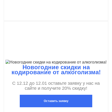
Новогодние скидки на
кодирование от алкоголизма!
С 12.12 до 12.01 оставьте заявку у нас на
сайте и получите 20% скидку!
Оставить заявку