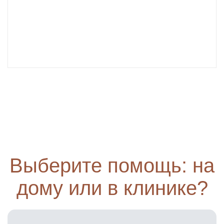
Выберите помощь: на
дому или в клинике?