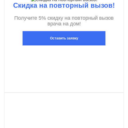
Скидка на повторный вызов!
Получите 5% скидку на повторный вызов
врача на дом!
Оставить заявку