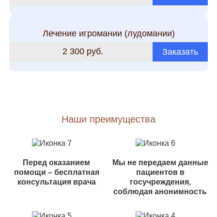
Лечение игромании (лудомании)
2 300 руб.
Заказать
Наши преимущества
Перед оказанием
Мы не передаем данные
помощи – бесплатная
пациентов в
консультация врача
госучреждения,
соблюдая анонимность