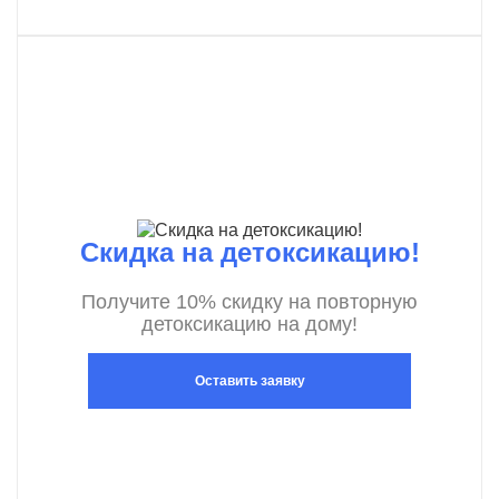
Скидка на детоксикацию!
Получите 10% скидку на повторную
детоксикацию на дому!
Оставить заявку