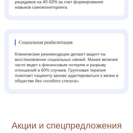
рецидивов на 40-50% за счет формирования
навыков самомониторинга.
Социальная реабилитация
Клинические рекомендации делают акцент на
восстановлении социальных связей. Мания величия
часто ведет к финансовым потерям и разрыву
отношений в 60% случаев. Групповая терапия
помогает пациенту заново адаптироваться к жизни в
обществе без «особого статуса».
Акции и спецпредложения