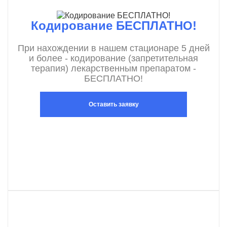
Кодирование БЕСПЛАТНО!
При нахождении в нашем стационаре 5 дней
и более - кодирование (запретительная
терапия) лекарственным препаратом -
БЕСПЛАТНО!
Оставить заявку