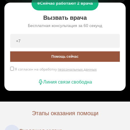
Сейчас работают 2 врача
Вызвать врача
Бесплатная консультация за 60 секунд
Помощь сейчас
Я согласен на обработку
персональных данных
Линия связи свободна
Этапы оказания помощи