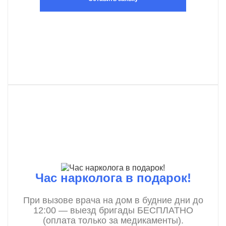
Час нарколога в подарок!
При вызове врача на дом в будние дни до
12:00 — выезд бригады БЕСПЛАТНО
(оплата только за медикаменты).