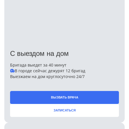
С выездом на дом
Бригада выедет за 40 минут
В городе сейчас дежурят 12 бригад
Выезжаем на дом круглосуточно 24/7
ВЫЗВАТЬ ВРАЧА
ЗАПИСАТЬСЯ