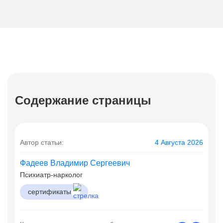
Содержание страницы
Автор статьи:
4 Августа 2026
Фадеев Владимир Сергеевич
Психиатр-нарколог
сертификаты