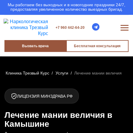
Мы работаем без выходных и в новогодние праздники 24/7,
предоставляя увеличенное количество выездных бригад.
+7 960 442-64-20
Вызвать врача
Бесплатная консультация
Клиника Трезвый Курс
/
Услуги
/
Лечение мании величия
ЛИЦЕНЗИЯ МИНЗДРАВА РФ
Лечение мании величия в
Камышине