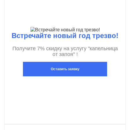
Встречайте новый год трезво!
Получите 7% скидку на услугу "капельница
от запоя" !
Оставить заявку