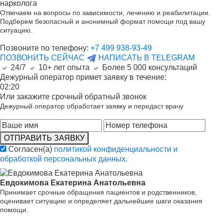
нарколога
Отвечаем на вопросы по зависимости, лечению и реабилитации.
Подберем безопасный и анонимный формат помощи под вашу
ситуацию.
Позвоните по телефону:
+7 499 938-93-49
ПОЗВОНИТЬ СЕЙЧАС
НАПИСАТЬ В TELEGRAM
24/7
10+ лет опыта
Более
5 000
консультаций
Дежурный оператор примет заявку в течение:
02:20
Или закажите срочный обратный звонок
Дежурный оператор обработает заявку и передаст врачу
ОТПРАВИТЬ ЗАЯВКУ
Согласен(а)
политикой конфиденциальности и
обработкой персональных данных.
Евдокимова Екатерина Анатольевна
Принимает срочные обращения пациентов и родственников,
оценивает ситуацию и определяет дальнейшие шаги оказания
помощи.