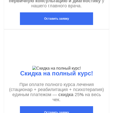
первичную консультацию и диагностику
у
нашего главного врача.
Оставить заявку
Скидка на полный курс!
При оплате полного курса лечения
(стационар + реабилитация + психотерапия)
единым платежом —
скидка
25
%
на весь
чек.
Оставить заявку