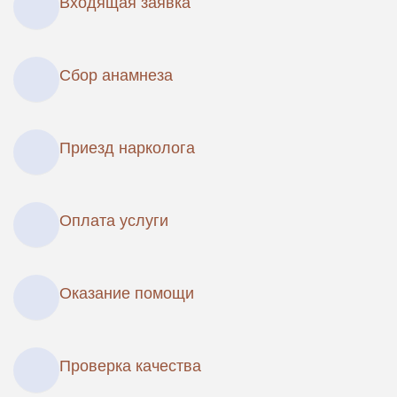
Входящая заявка
Сбор анамнеза
Приезд нарколога
Оплата услуги
Оказание помощи
Проверка качества