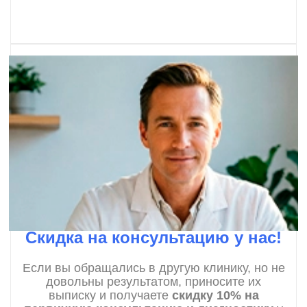
Скидка на консультацию у нас!
Если вы обращались в другую клинику, но не
довольны результатом, приносите их
выписку и получаете
скидку 10% на