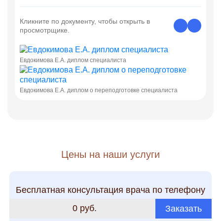
Кликните по документу, чтобы открыть в
просмотрщике.
Евдокимова Е.А. диплом специалиста
Евдокимова Е.А. диплом о переподготовке специалиста
Цены на наши услуги
Бесплатная консультация врача по телефону
0 руб.
Заказать