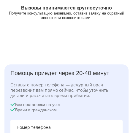
Вызовы принимаются круглосуточно
Получите консультацию анонимно, оставив заявку на обратный
звонок или позвоните сами.
Помощь приедет через 20-40 минут
Оставьте номер телефона — дежурный врач
перезвонит вам прямо сейчас, чтобы уточнить
детали и рассчитать время прибытия.
Без постановки на учет
Врачи в гражданском