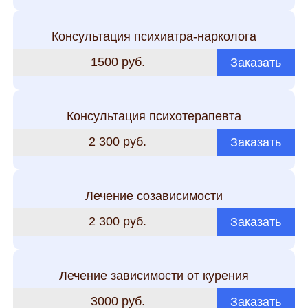
Консультация психиатра-нарколога
1500 руб.
Заказать
Консультация психотерапевта
2 300 руб.
Заказать
Лечение созависимости
2 300 руб.
Заказать
Лечение зависимости от курения
3000 руб.
Заказать