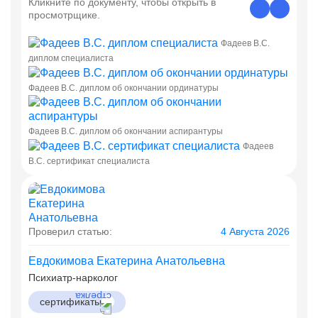
Кликните по документу, чтобы открыть в
просмотрщике.
Фадеев В.С.
диплом специалиста
Фадеев В.С. диплом об окончании ординатуры
Фадеев В.С. диплом об окончании аспирантуры
Фадеев
В.С. сертификат специалиста
Проверил статью:
4 Августа 2026
Евдокимова Екатерина Анатольевна
Психиатр-нарколог
сертификаты