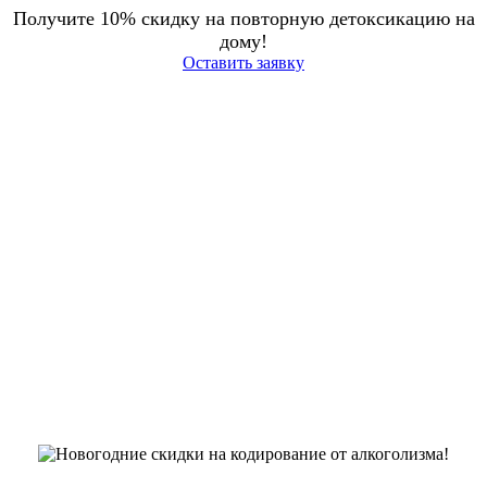
Получите 10% скидку на повторную детоксикацию на
дому!
Оставить заявку