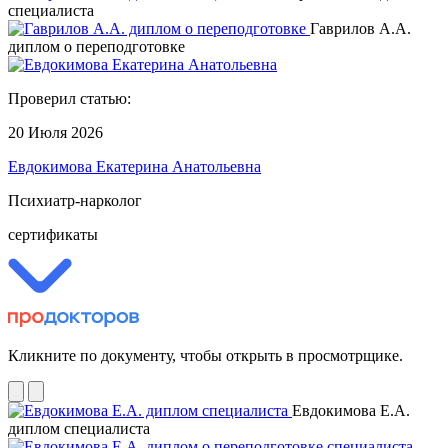
специалиста
Гаврилов А.А.
диплом о переподготовке
Проверил статью:
20 Июля 2026
Евдокимова Екатерина Анатольевна
Психиатр-нарколог
сертификаты
Кликните по документу, чтобы открыть в просмотрщике.
Евдокимова Е.А.
диплом специалиста