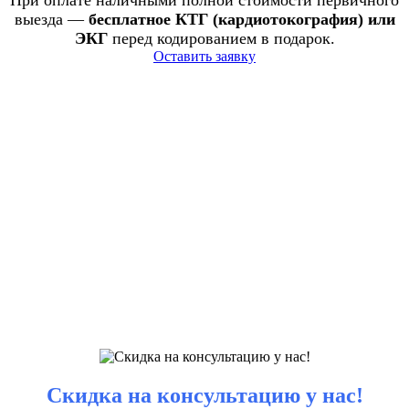
При оплате наличными полной стоимости первичного
выезда —
бесплатное КТГ (кардиотокография) или
ЭКГ
перед кодированием в подарок.
Оставить заявку
Скидка на консультацию у нас!