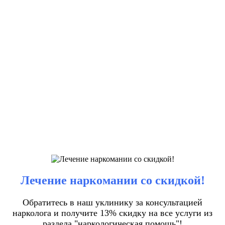
Лечение наркомании со скидкой!
Обратитесь в наш уклинику за консультацией
нарколога и получите 13% скидку на все услуги из
раздела "наркологическая помощь"!