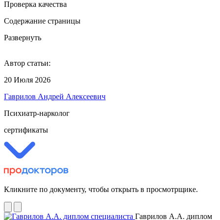
Проверка качества
Содержание страницы
Развернуть
Автор статьи:
20 Июля 2026
Гаврилов Андрей Алексеевич
Психиатр-нарколог
сертификаты
Кликните по документу, чтобы открыть в просмотрщике.
Гаврилов А.А. диплом