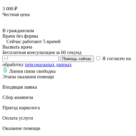
3 000 ₽
Честная цена
В гражданском
Врачи без формы
Сейчас работают 5 врачей
Вызвать врача
Бесплатная консультация за 60 секунд
Я согласен на
Помощь сейчас
обработку
персональных данных
Линия связи свободна
Этапы оказания помощи
Входящая заявка
Сбор анамнеза
Приезд нарколога
Оплата услуги
Оказание помощи