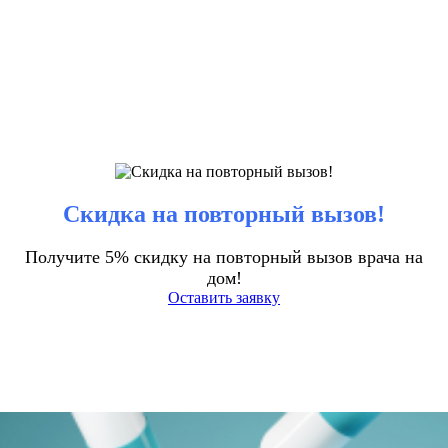
Скидка на повторный вызов!
Получите 5% скидку на повторный вызов врача на
дом!
Оставить заявку