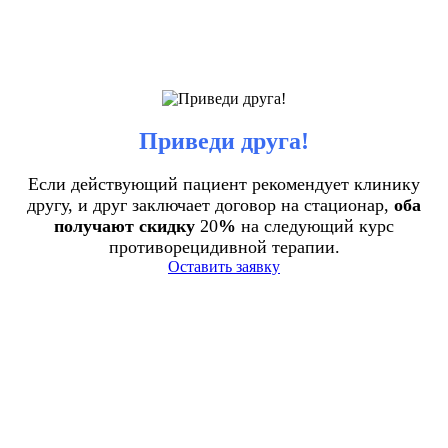
Приведи друга!
Если действующий пациент рекомендует клинику
другу, и друг заключает договор на стационар,
оба
получают скидку
20
%
на следующий курс
противорецидивной терапии.
Оставить заявку