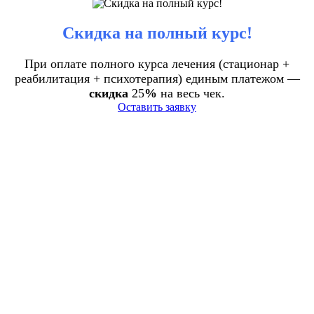
Скидка на полный курс!
При оплате полного курса лечения (стационар +
реабилитация + психотерапия) единым платежом —
скидка
25
%
на весь чек.
Оставить заявку