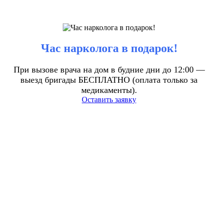
Час нарколога в подарок!
При вызове врача на дом в будние дни до 12:00 —
выезд бригады БЕСПЛАТНО (оплата только за
медикаменты).
Оставить заявку