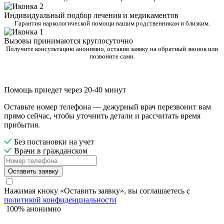
Индивидуальный подбор лечения и медикаментов
Гарантия наркологической помощи вашим родственникам и близким.
Вызовы принимаются круглосуточно
Получите консультацию анонимно, оставив заявку на обратный звонок или
позвоните сами.
Помощь приедет через 20-40 минут
Оставьте номер телефона — дежурный врач перезвонит вам
прямо сейчас, чтобы уточнить детали и рассчитать время
прибытия.
Без постановки на учет
Врачи в гражданском
Оставить заявку
Нажимая кноку «Оставить заявку», вы соглашаетесь с
политикой конфиденциальности
100% анонимно