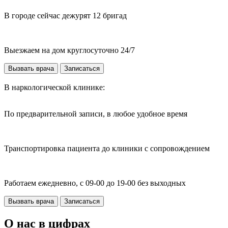
В городе сейчас дежурят 12 бригад
Выезжаем на дом круглосуточно 24/7
Вызвать врача
Записаться
В наркологической клинике:
По предварительной записи, в любое удобное время
Транспортировка пациента до клиники с сопровождением
Работаем ежедневно, с 09-00 до 19-00 без выходных
Вызвать врача
Записаться
О нас в цифрах