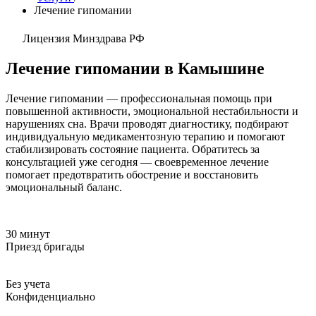
Лечение гипомании
Лицензия Минздрава РФ
Лечение гипомании в Камышине
Лечение гипомании — профессиональная помощь при
повышенной активности, эмоциональной нестабильности и
нарушениях сна. Врачи проводят диагностику, подбирают
индивидуальную медикаментозную терапию и помогают
стабилизировать состояние пациента. Обратитесь за
консультацией уже сегодня — своевременное лечение
помогает предотвратить обострение и восстановить
эмоциональный баланс.
30 минут
Приезд бригады
Без учета
Конфиденциально