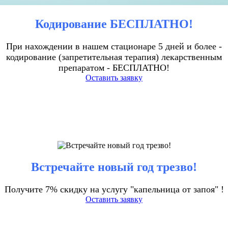
Кодирование БЕСПЛАТНО!
При нахождении в нашем стационаре 5 дней и более -
кодирование (запретительная терапия) лекарственным
препаратом - БЕСПЛАТНО!
Оставить заявку
Встречайте новый год трезво!
Получите 7% скидку на услугу "капельница от запоя" !
Оставить заявку