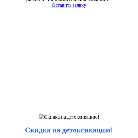
Оставить заявку
Скидка на детоксикацию!