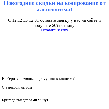
Новогодние скидки на кодирование от
алкоголизма!
С 12.12 до 12.01 оставьте заявку у нас на сайте и
получите 20% скидку!
Оставить заявку
Выберите помощь: на дому или в клинике?
С выездом на дом
Бригада выедет за 40 минут