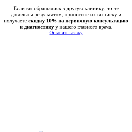
Если вы обращались в другую клинику, но не
довольны результатом, приносите их выписку и
получаете
скидку 10% на первичную консультацию
и диагностику
у нашего главного врача.
Оставить заявку