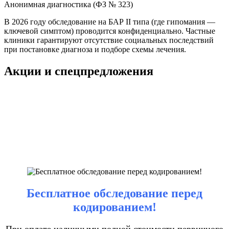
Анонимная диагностика (ФЗ № 323)
В 2026 году обследование на БАР II типа (где гипомания —
ключевой симптом) проводится конфиденциально. Частные
клиники гарантируют отсутствие социальных последствий
при постановке диагноза и подборе схемы лечения.
Акции и спецпредложения
Бесплатное обследование перед
кодированием!