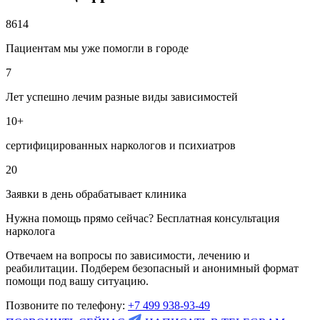
8614
Пациентам мы уже помогли в городе
7
Лет успешно лечим разные виды зависимостей
10+
сертифицированных наркологов и психиатров
20
Заявки в день обрабатывает клиника
Нужна помощь прямо сейчас? Бесплатная консультация
нарколога
Отвечаем на вопросы по зависимости, лечению и
реабилитации. Подберем безопасный и анонимный формат
помощи под вашу ситуацию.
Позвоните по телефону:
+7 499 938-93-49