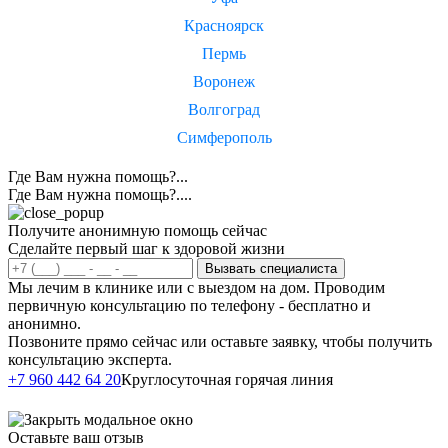
Красноярск
Пермь
Воронеж
Волгоград
Симферополь
Где Вам нужна помощь?...
Где Вам нужна помощь?....
Получите анонимную помощь сейчас
Сделайте первый шаг к здоровой жизни
Вызвать специалиста
Мы лечим в клинике или с выездом на дом. Проводим
первичную консультацию по телефону - бесплатно и
анонимно.
Позвоните прямо сейчас или оставьте заявку, чтобы получить
консультацию эксперта.
Написать в
+7 960 442 64 20
Круглосуточная горячая линия
Telegram
Оставьте ваш отзыв