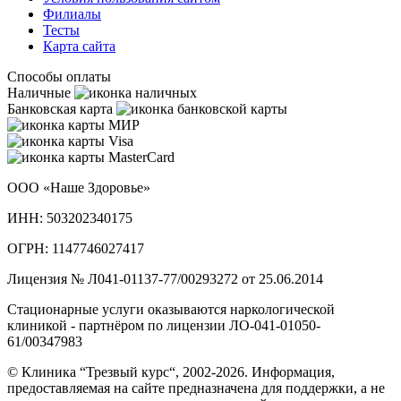
Филиалы
Тесты
Карта сайта
Способы оплаты
Наличные
Банковская карта
ООО «Наше Здоровье»
ИНН: 503202340175
ОГРН: 1147746027417
Лицензия № Л041-01137-77/00293272 от 25.06.2014
Стационарные услуги оказываются наркологической
клиникой - партнёром по лицензии ЛО-041-01050-
61/00347983
© Клиника “Трезвый курс“, 2002-2026. Информация,
предоставляемая на сайте предназначена для поддержки, а не