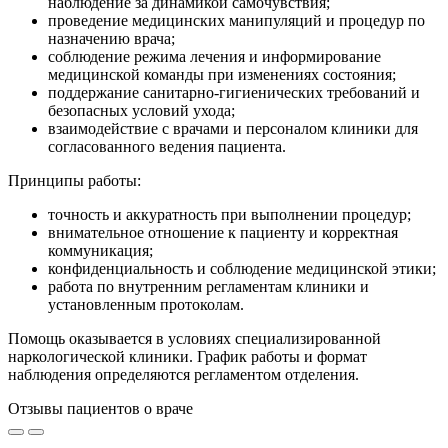
наблюдение за динамикой самочувствия;
проведение медицинских манипуляций и процедур по
назначению врача;
соблюдение режима лечения и информирование
медицинской команды при изменениях состояния;
поддержание санитарно-гигиенических требований и
безопасных условий ухода;
взаимодействие с врачами и персоналом клиники для
согласованного ведения пациента.
Принципы работы:
точность и аккуратность при выполнении процедур;
внимательное отношение к пациенту и корректная
коммуникация;
конфиденциальность и соблюдение медицинской этики;
работа по внутренним регламентам клиники и
установленным протоколам.
Помощь оказывается в условиях специализированной
наркологической клиники. График работы и формат
наблюдения определяются регламентом отделения.
Отзывы пациентов о враче