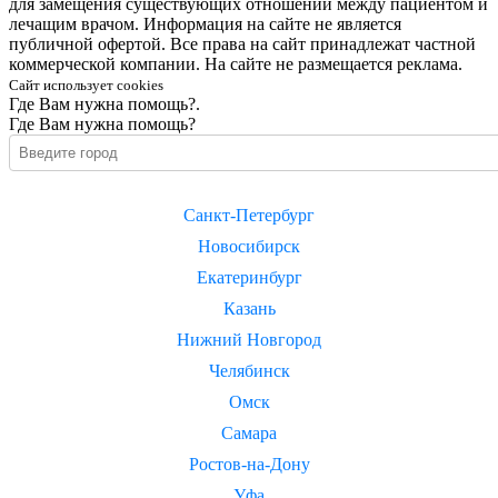
для замещения существующих отношений между пациентом и
лечащим врачом. Информация на сайте не является
публичной офертой. Все права на сайт принадлежат частной
коммерческой компании. На сайте не размещается реклама.
Сайт использует cookies
Где Вам нужна помощь?.
Где Вам нужна помощь?
Санкт-Петербург
Новосибирск
Екатеринбург
Казань
Нижний Новгород
Челябинск
Омск
Самара
Ростов-на-Дону
Уфа