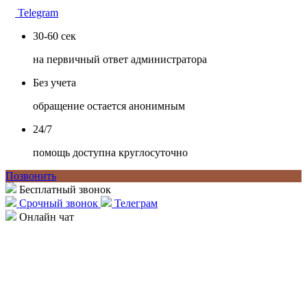
Telegram
30-60 сек
на первичный ответ администратора
Без учета
обращение остается анонимным
24/7
помощь доступна круглосуточно
Позвонить
Бесплатный звонок
Срочный звонок
Телеграм
Онлайн чат