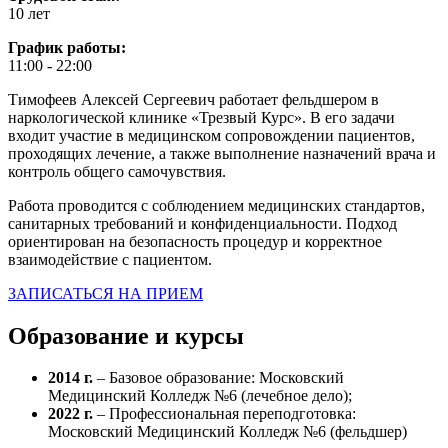
10 лет
График работы:
11:00 - 22:00
Тимофеев Алексей Сергеевич работает фельдшером в
наркологической клинике «Трезвый Курс». В его задачи
входит участие в медицинском сопровождении пациентов,
проходящих лечение, а также выполнение назначений врача и
контроль общего самочувствия.
Работа проводится с соблюдением медицинских стандартов,
санитарных требований и конфиденциальности. Подход
ориентирован на безопасность процедур и корректное
взаимодействие с пациентом.
ЗАПИСАТЬСЯ НА ПРИЕМ
Образование и курсы
2014 г.
– Базовое образование: Московский
Медицинский Колледж №6 (лечебное дело);
2022 г.
– Профессиональная переподготовка:
Московский Медицинский Колледж №6 (фельдшер)