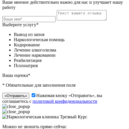
Ваше мнение действительно важно для нас и улучшает нашу
работу
Выберите услугу*
Вывод из запоя
Наркологическая помощь
Кодирование
Лечение алкоголизма
Лечение наркомании
Реабилитация
Психиатрия
Ваша оценка*
* Обязательные для заполнения поля
Нажимая кноку «Отправить», вы
«Отправить»
соглашаетесь с
политикой конфиденциальности
Можно не звонить прямо сейчас