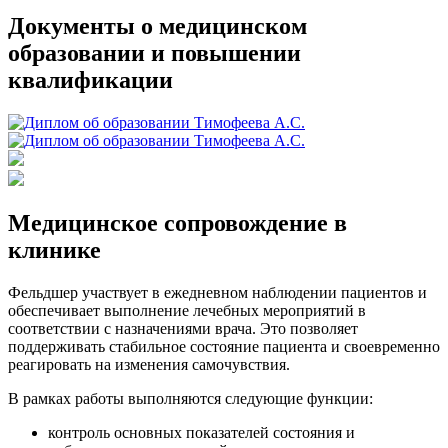
Документы о медицинском
образовании и повышении
квалификации
Медицинское сопровождение в
клинике
Фельдшер участвует в ежедневном наблюдении пациентов и
обеспечивает выполнение лечебных мероприятий в
соответствии с назначениями врача. Это позволяет
поддерживать стабильное состояние пациента и своевременно
реагировать на изменения самочувствия.
В рамках работы выполняются следующие функции:
контроль основных показателей состояния и