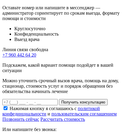
Оставьте номер или напишите в мессенджер —
администратор сориентирует по срокам выезда, формату
помощи и стоимости
Круглосуточно
Конфиденциальность
Выезд врача
Линия связи свободна
+7 960 442 64 20
Подскажем, какой вариант помощи подойдет в вашей
ситуации
Можно уточнить срочный вызов врача, помощь на дому,
стационар, стоимость услуг и порядок обращения без
обязательства начинать лечение
Получить консультацию
Нажимая кнопку я соглашаюсь с
политикой
конфединциальности
и
пользовательским соглашением
Позвонить сейчас
Рассчитать стоимость
Или напишите без звонка: