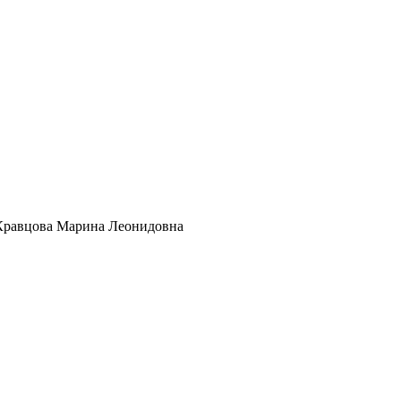
Кравцова Марина Леонидовна