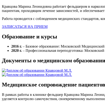
Кравцова Марина Леонидовна работает фельдшером в нарколог
пациентам, проходящим лечение зависимостей, и обеспечивает
Работа проводится с соблюдением медицинских стандартов, к
ЗАПИСАТЬСЯ НА ПРИЕМ
Образование и курсы
2016 г.
– Базовое образование: Московский Медицинский 
2020 г.
– Профессиональная переподготовка: Московски
Документы о медицинском образовани
Медицинское сопровождение пациенто
В рамках работы в клинике фельдшер Кравцова Марина Леони
уделяется контролю самочувствия, своевременному выполнени