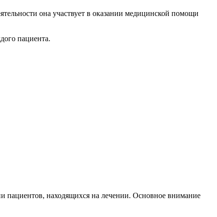
ятельности она участвует в оказании медицинской помощи
дого пациента.
и пациентов, находящихся на лечении. Основное внимание