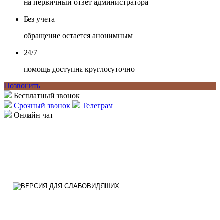
на первичный ответ администратора
Без учета
обращение остается анонимным
24/7
помощь доступна круглосуточно
Позвонить
Бесплатный звонок
Срочный звонок
Телеграм
Онлайн чат