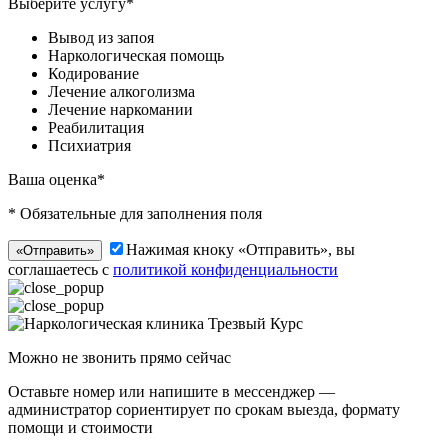
Выберите услугу*
Вывод из запоя
Наркологическая помощь
Кодирование
Лечение алкоголизма
Лечение наркомании
Реабилитация
Психиатрия
Ваша оценка*
* Обязательные для заполнения поля
Нажимая кноку «Отправить», вы
«Отправить»
соглашаетесь с
политикой конфиденциальности
Можно не звонить прямо сейчас
Оставьте номер или напишите в мессенджер —
администратор сориентирует по срокам выезда, формату
помощи и стоимости