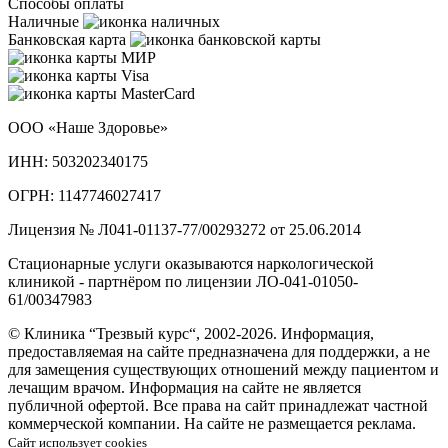
Способы оплаты
Наличные
Банковская карта
ООО «Наше Здоровье»
ИНН: 503202340175
ОГРН: 1147746027417
Лицензия № Л041-01137-77/00293272 от 25.06.2014
Стационарные услуги оказываются наркологической
клиникой - партнёром по лицензии ЛО-041-01050-
61/00347983
© Клиника “Трезвый курс“, 2002-2026. Информация,
предоставляемая на сайте предназначена для поддержки, а не
для замещения существующих отношений между пациентом и
лечащим врачом. Информация на сайте не является
публичной офертой. Все права на сайт принадлежат частной
коммерческой компании. На сайте не размещается реклама.
Сайт использует cookies