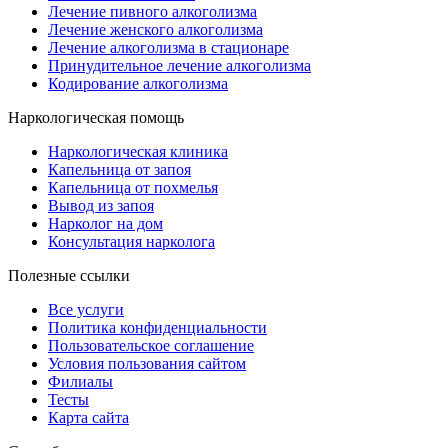
Лечение пивного алкоголизма
Лечение женского алкоголизма
Лечение алкоголизма в стационаре
Принудительное лечение алкоголизма
Кодирование алкоголизма
Наркологическая помощь
Наркологическая клиника
Капельница от запоя
Капельница от похмелья
Вывод из запоя
Нарколог на дом
Консультация нарколога
Полезные ссылки
Все услуги
Политика конфиденциальности
Пользовательское cоглашение
Условия пользования сайтом
Филиалы
Тесты
Карта сайта