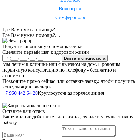
Волгоград
Симферополь
Где Вам нужна помощь?...
Где Вам нужна помощь?....
Получите анонимную помощь сейчас
Сделайте первый шаг к здоровой жизни
Вызвать специалиста
Мы лечим в клинике или с выездом на дом. Проводим
первичную консультацию по телефону - бесплатно и
анонимно.
Позвоните прямо сейчас или оставьте заявку, чтобы получить
консультацию эксперта.
Написать в
+7 960 442 64 20
Круглосуточная горячая линия
Telegram
Оставьте ваш отзыв
Ваше мнение действительно важно для нас и улучшает нашу
работу