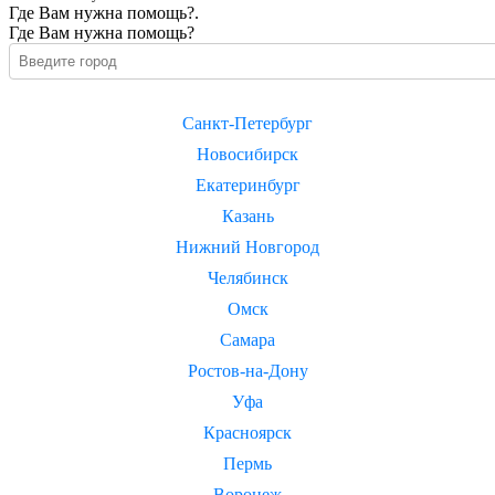
Где Вам нужна помощь?.
Где Вам нужна помощь?
Санкт-Петербург
Новосибирск
Екатеринбург
Казань
Нижний Новгород
Челябинск
Омск
Самара
Ростов-на-Дону
Уфа
Красноярск
Пермь
Воронеж