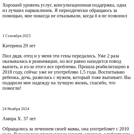
Хороший уровень услуг, консультационная поддержка, одна
из лучших наркоклиник. Я периодически обращаюсь за
помощью, мне никогда не отказывали, когда б я не позвонил
1 Сентября 2025
Катерина
29 лет
Пил дядя, отец и у меня эти гены передались. Уже 2 раза
оказывалась в реанимации, но все равно находится повод
выпить, и из-за этого все проблемы. Прошла реабилитацию в
2018 году, сейчас уже не употребляю 1,5 года. Воспитываю
ребенка, дочь, развелась с мужем, который тоже выпивает. Вы
подарили мне надежду на лучшую жизнь, спасибо, что
помогли!
24 Ноября 2024
Амира Х.
37 лет
Обращались за лечением своей мамы, она употребляет с 2010