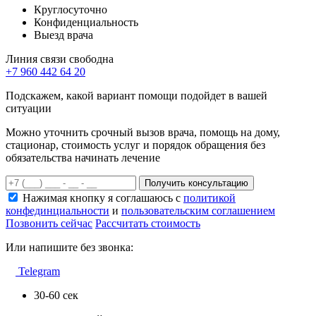
Круглосуточно
Конфиденциальность
Выезд врача
Линия связи свободна
+7 960 442 64 20
Подскажем, какой вариант помощи подойдет в вашей
ситуации
Можно уточнить срочный вызов врача, помощь на дому,
стационар, стоимость услуг и порядок обращения без
обязательства начинать лечение
Получить консультацию
Нажимая кнопку я соглашаюсь с
политикой
конфединциальности
и
пользовательским соглашением
Позвонить сейчас
Рассчитать стоимость
Или напишите без звонка:
Telegram
30-60 сек