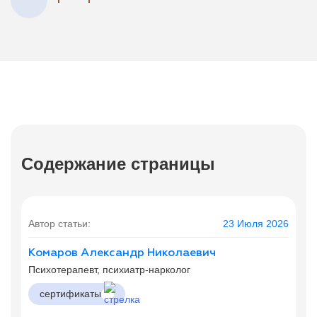
Содержание страницы
Автор статьи:
23 Июля 2026
Комаров Александр Николаевич
Психотерапевт, психиатр-нарколог
сертификаты