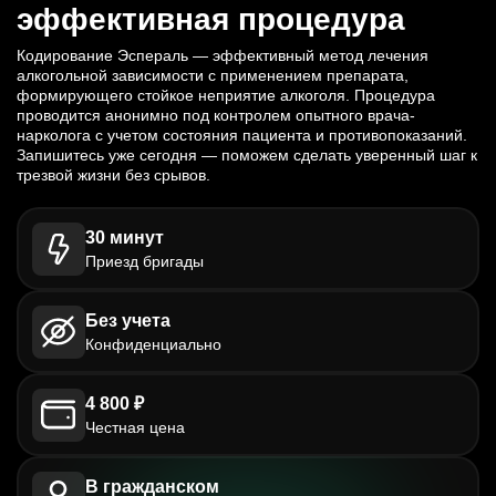
эффективная процедура
Кодирование Эспераль — эффективный метод лечения
алкогольной зависимости с применением препарата,
формирующего стойкое неприятие алкоголя. Процедура
проводится анонимно под контролем опытного врача-
нарколога с учетом состояния пациента и противопоказаний.
Запишитесь уже сегодня — поможем сделать уверенный шаг к
трезвой жизни без срывов.
30 минут
Приезд бригады
Без учета
Конфиденциально
4 800 ₽
Честная цена
В гражданском