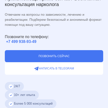
консультация нарколога
Отвечаем на вопросы по зависимости, лечению и
реабилитации. Подберем безопасный и анонимный формат
помощи под вашу ситуацию.
Позвоните по телефону:
+7 499 938-93-49
ПОЗВОНИТЬ СЕЙЧАС
НАПИСАТЬ В TELEGRAM
24/7
10+ лет опыта
Более
5 000
консультаций