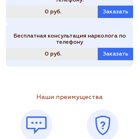
телефону:
0 руб.
Заказать
Бесплатная консультация нарколога по
телефону
0 руб.
Заказать
Наши преимущества