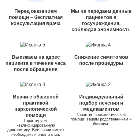
Перед оказанием
Мы не передаем данные
помощи – бесплатная
пациентов в
консультация врача
госучреждения,
соблюдая анонимность
Выезжаем на адрес
Снижение симптомов
пациента в течение часа
после процедуры
после обращения
Врачи с обширной
Индивидуальный
практикой
подбор лечения и
наркологической
медикаментов
Гарантия наркологической
помощи
помощи вашим родственникам и
Гарантируем
близким.
квалифицированную
диагностику. Все врачи имеют
необходимый опыт и стаж