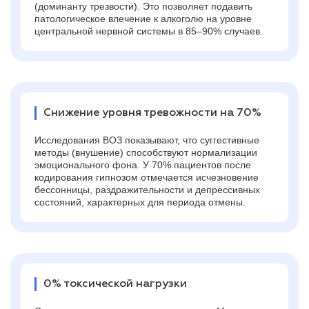
(доминанту трезвости). Это позволяет подавить
патологическое влечение к алкоголю на уровне
центральной нервной системы в 85–90% случаев.
Снижение уровня тревожности на 70%
Исследования ВОЗ показывают, что суггестивные
методы (внушение) способствуют нормализации
эмоционального фона. У 70% пациентов после
кодирования гипнозом отмечается исчезновение
бессонницы, раздражительности и депрессивных
состояний, характерных для периода отмены.
0% токсической нагрузки