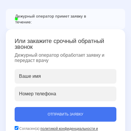
Дежурный оператор примет заявку в
течение:
Или закажите срочный обратный
звонок
Дежурный оператор обработает заявку и
передаст врачу
ОТПРАВИТЬ ЗАЯВКУ
Согласен(а)
политикой конфиденциальности и