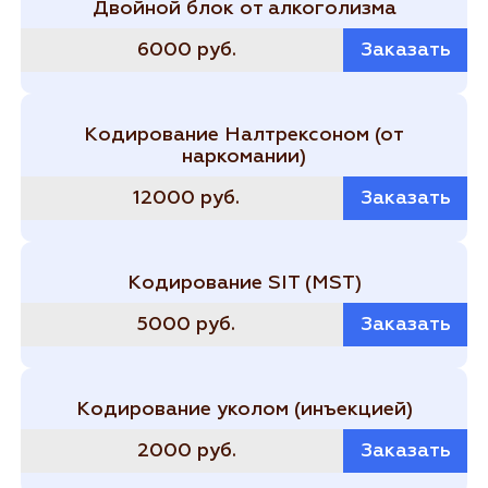
Двойной блок от алкоголизма
6000 руб.
Заказать
Кодирование Налтрексоном (от
наркомании)
12000 руб.
Заказать
Кодирование SIT (MST)
5000 руб.
Заказать
Кодирование уколом (инъекцией)
2000 руб.
Заказать