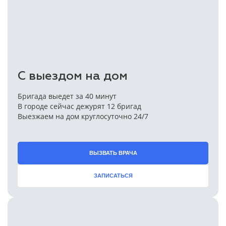
С выездом на дом
Бригада выедет за 40 минут
В городе сейчас дежурят 12 бригад
Выезжаем на дом круглосуточно 24/7
ВЫЗВАТЬ ВРАЧА
ЗАПИСАТЬСЯ