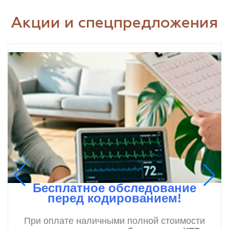
Акции и спецпредложения
Бесплатное обследование
перед кодированием!
При оплате наличными полной стоимости