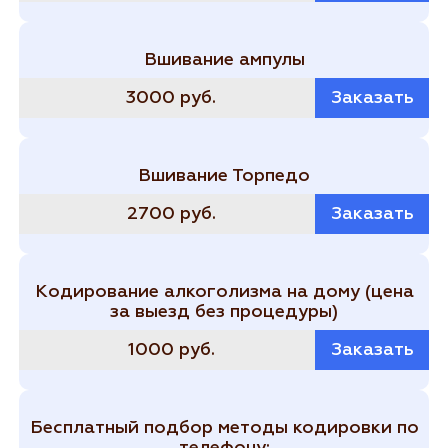
Вшивание ампулы
3000 руб.
Заказать
Вшивание Торпедо
2700 руб.
Заказать
Кодирование алкоголизма на дому (цена
за выезд без процедуры)
1000 руб.
Заказать
Бесплатный подбор методы кодировки по