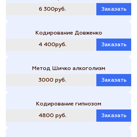
6 300руб.
Заказать
Кодирование Довженко
4 400руб.
Заказать
Метод Шичко алкоголизм
3000 руб.
Заказать
Кодирование гипнозом
4800 руб.
Заказать