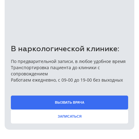
В наркологической клинике:
По предварительной записи, в любое удобное время
Транспортировка пациента до клиники с
сопровождением
Работаем ежедневно, с 09-00 до 19-00 без выходных
ВЫЗВАТЬ ВРАЧА
ЗАПИСАТЬСЯ