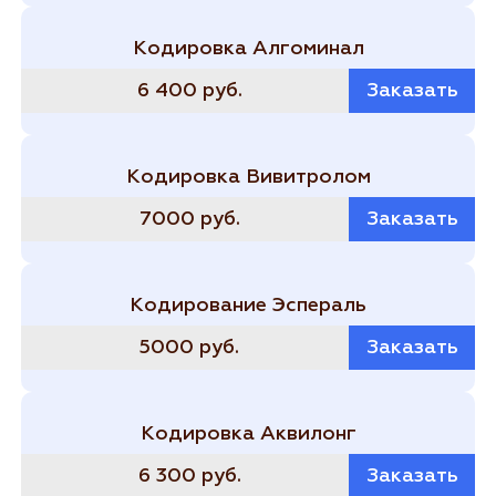
Кодировка Алгоминал
6 400 руб.
Заказать
Кодировка Вивитролом
7000 руб.
Заказать
Кодирование Эспераль
5000 руб.
Заказать
Кодировка Аквилонг
6 300 руб.
Заказать