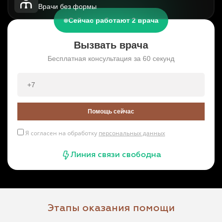
Врачи без формы
Сейчас работают 2 врача
Вызвать врача
Бесплатная консультация за 60 секунд
Помощь сейчас
Я согласен на обработку
персональных данных
Линия связи свободна
Этапы оказания помощи