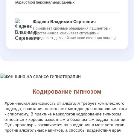
обработкой персональных данных.
Фадеев Владимир Сергеевич
Принимает срочные обращения пациентов и
родственников, оценивает ситуацию и
определяет дальнейшие шаги оказания помощи.
Кодирование гипнозом
Хроническая зависимость от алкоголя требует комплексного
подхода, сочетания нескольких методов для подавления тяги
к спиртному. В практике наркологов кодирование гипнозом
относится к хорошо известным и безопасным видам терапии.
Суть процедуры заключается во внедрении в мозг установки
против алкогольных напитков, а способы воздействия врач