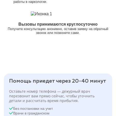
работы в наркологии.
Вызовы принимаются круглосуточно
Получите консультацию анонимно, оставив заявку на обратный
звонок или позвоните сами.
Помощь приедет через 20-40 минут
Оставьте номер телефона — дежурный врач
перезвонит вам прямо сейчас, чтобы уточнить
детали и рассчитать время прибытия.
Без постановки на учет
Врачи в гражданском