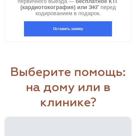
первичного выезда —
бесплатное КТГ
(кардиотокография) или ЭКГ
перед
кодированием в подарок.
Оставить заявку
Выберите помощь:
на дому или в
клинике?