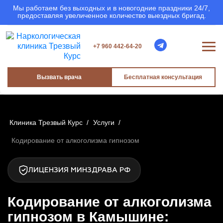
Мы работаем без выходных и в новогодние праздники 24/7,
предоставляя увеличенное количество выездных бригад.
+7 960 442-64-20
Вызвать врача
Бесплатная консультация
Клиника Трезвый Курс
/
Услуги
/
Кодирование от алкоголизма гипнозом
ЛИЦЕНЗИЯ МИНЗДРАВА РФ
Кодирование от алкоголизма
гипнозом в Камышине: