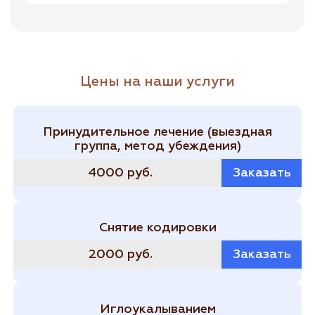
Цены на наши услуги
Принудительное лечение (выездная
группа, метод убеждения)
4000 руб.
Заказать
Снятие кодировки
2000 руб.
Заказать
Иглоукалыванием