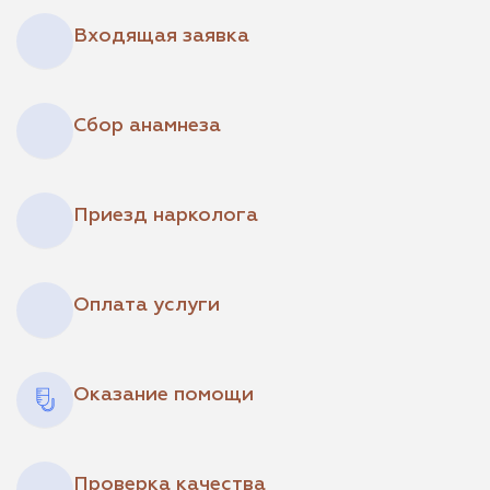
Входящая заявка
Сбор анамнеза
Приезд нарколога
Оплата услуги
Оказание помощи
Проверка качества