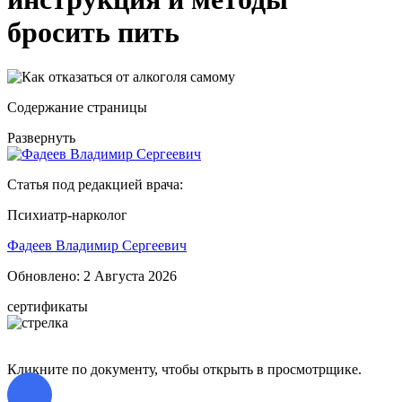
бросить пить
Содержание страницы
Развернуть
Статья под редакцией врача:
Психиатр-нарколог
Фадеев Владимир Сергеевич
Обновлено:
2 Августа 2026
сертификаты
Кликните по документу, чтобы открыть в просмотрщике.