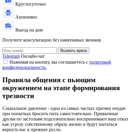
Круглосуточно
Анонимно
Выезд на дом
Получите консультацию без навязчивых звонков
Вызвать врача
Telegram
Онлайн-чат
Нажимая на кнопку, вы соглашаетесь с
политикой
конфиденциальности.
Правила общения с пьющим
окружением на этапе формирования
трезвости
Социальное давление - одна из самых частых причин неудач
при попытках бросить пить самостоятельно. Привычные
друзья по застольям подсознательно воспринимают ваш отказ
как угрозу собственному образу жизни и будут пытаться
вернуть вас в прежнее русло.