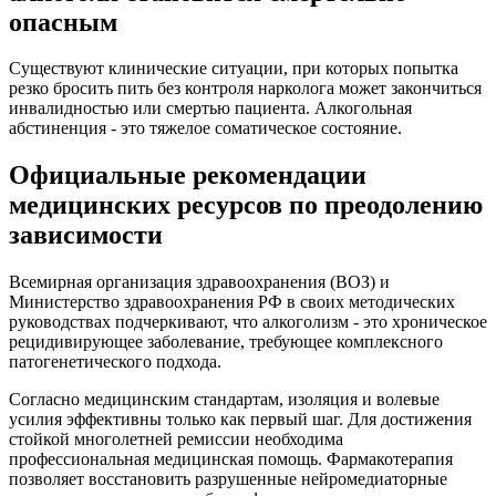
опасным
Существуют клинические ситуации, при которых попытка
резко бросить пить без контроля нарколога может закончиться
инвалидностью или смертью пациента. Алкогольная
абстиненция - это тяжелое соматическое состояние.
Официальные рекомендации
медицинских ресурсов по преодолению
зависимости
Всемирная организация здравоохранения (ВОЗ) и
Министерство здравоохранения РФ в своих методических
руководствах подчеркивают, что алкоголизм - это хроническое
рецидивирующее заболевание, требующее комплексного
патогенетического подхода.
Согласно медицинским стандартам, изоляция и волевые
усилия эффективны только как первый шаг. Для достижения
стойкой многолетней ремиссии необходима
профессиональная медицинская помощь. Фармакотерапия
позволяет восстановить разрушенные нейромедиаторные