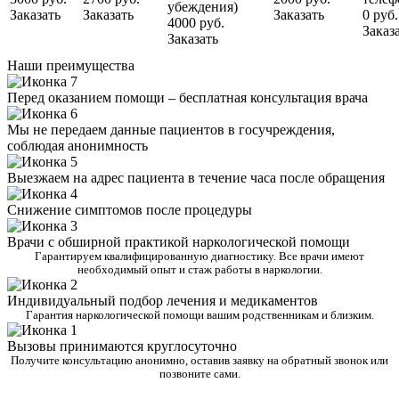
убеждения)
Заказать
Заказать
Заказать
0 руб.
4000 руб.
Заказ
Заказать
Наши преимущества
Перед оказанием помощи – бесплатная консультация врача
Мы не передаем данные пациентов в госучреждения,
соблюдая анонимность
Выезжаем на адрес пациента в течение часа после обращения
Снижение симптомов после процедуры
Врачи с обширной практикой наркологической помощи
Гарантируем квалифицированную диагностику. Все врачи имеют
необходимый опыт и стаж работы в наркологии.
Индивидуальный подбор лечения и медикаментов
Гарантия наркологической помощи вашим родственникам и близким.
Вызовы принимаются круглосуточно
Получите консультацию анонимно, оставив заявку на обратный звонок или
позвоните сами.