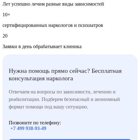
Лет успешно лечим разные виды зависимостей
10+
сертифицированных наркологов и психиатров
20
Заявки в день обрабатывает клиника
Нужна помощь прямо сейчас? Бесплатная
консультация нарколога
Отвечаем на вопросы по зависимости, лечению и
реабилитации. Подберем безопасный и анонимный
формат помощи под вашу ситуацию.
Позвоните по телефону:
+7 499 938-93-49