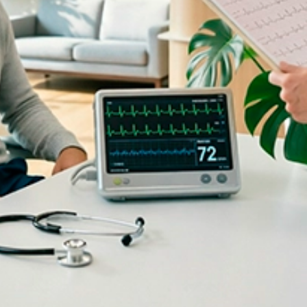
Акции и спецпредложения