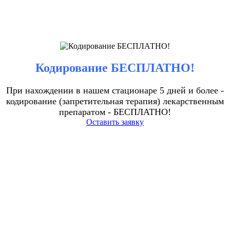
Кодирование БЕСПЛАТНО!
При нахождении в нашем стационаре 5 дней и более -
кодирование (запретительная терапия) лекарственным
препаратом - БЕСПЛАТНО!
Оставить заявку