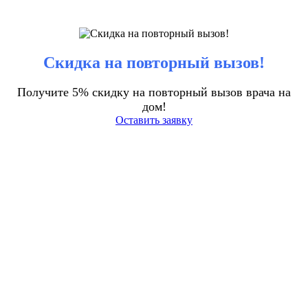
Скидка на повторный вызов!
Получите 5% скидку на повторный вызов врача на
дом!
Оставить заявку