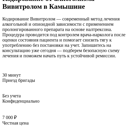
Вивитролом в Камышине
Кодирование Вивитролом — современный метод лечения
алкогольной и опиоидной зависимости с применением
пролонгированного препарата на основе налтрексона.
Процедура проводится под контролем врача-нарколога после
оценки состояния пациента и помогает снизить тягу к
употреблению без постановки на учет. Запишитесь на
консультацию уже сегодня — подберем безопасную схему
лечения и поможем начать путь к устойчивой ремиссии.
30 минут
Приезд бригады
Без учета
Конфиденциально
7 000 ₽
Честная цена