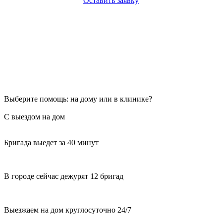
Оставить заявку
Выберите помощь: на дому или в клинике?
С выездом на дом
Бригада выедет за 40 минут
В городе сейчас дежурят 12 бригад
Выезжаем на дом круглосуточно 24/7