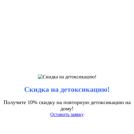
Скидка на детоксикацию!
Получите 10% скидку на повторную детоксикацию на
дому!
Оставить заявку