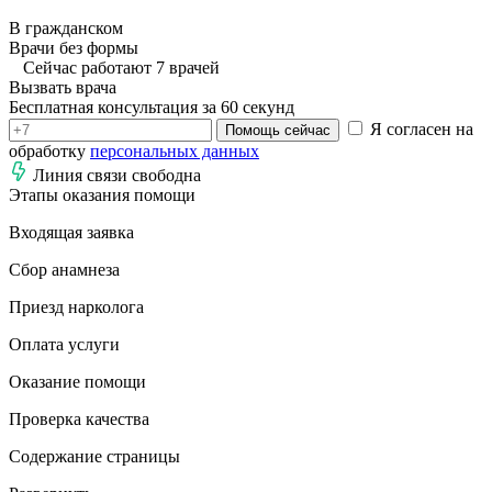
В гражданском
Врачи без формы
Сейчас работают 7 врачей
Вызвать врача
Бесплатная консультация за 60 секунд
Я согласен на
Помощь сейчас
обработку
персональных данных
Линия связи свободна
Этапы оказания помощи
Входящая заявка
Сбор анамнеза
Приезд нарколога
Оплата услуги
Оказание помощи
Проверка качества
Содержание страницы