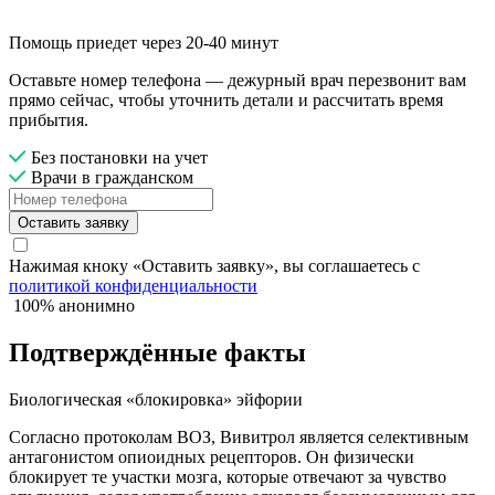
Помощь приедет через 20-40 минут
Оставьте номер телефона — дежурный врач перезвонит вам
прямо сейчас, чтобы уточнить детали и рассчитать время
прибытия.
Без постановки на учет
Врачи в гражданском
Оставить заявку
Нажимая кноку «Оставить заявку», вы соглашаетесь с
политикой конфиденциальности
100% анонимно
Подтверждённые факты
Биологическая «блокировка» эйфории
Согласно протоколам ВОЗ, Вивитрол является селективным
антагонистом опиоидных рецепторов. Он физически
блокирует те участки мозга, которые отвечают за чувство