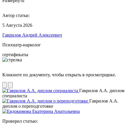
Развернуть
Автор статьи:
5 Августа 2026
Гаврилов Андрей Алексеевич
Психиатр-нарколог
сертификаты
Кликните по документу, чтобы открыть в просмотрщике.
Гаврилов А.А. диплом
специалиста
Гаврилов А.А.
диплом о переподготовке
Проверил статью: