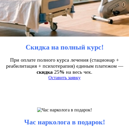
Скидка на полный курс!
При оплате полного курса лечения (стационар +
реабилитация + психотерапия) единым платежом —
скидка
25
%
на весь чек.
Оставить заявку
Час нарколога в подарок!