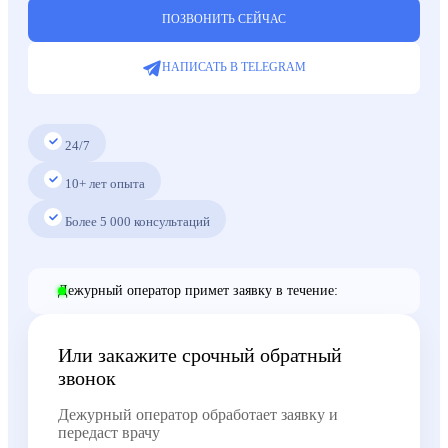
ПОЗВОНИТЬ СЕЙЧАС
НАПИСАТЬ В TELEGRAM
24/7
10+ лет опыта
Более
5 000
консультаций
Дежурный оператор примет заявку в течение:
Или закажите срочный обратный
звонок
Дежурный оператор обработает заявку и
передаст врачу