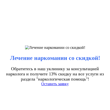
Лечение наркомании со скидкой!
Обратитесь в наш уклинику за консультацией
нарколога и получите 13% скидку на все услуги из
раздела "наркологическая помощь"!
Оставить заявку