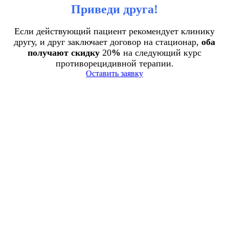
Приведи друга!
Если действующий пациент рекомендует клинику
другу, и друг заключает договор на стационар,
оба
получают скидку
20
%
на следующий курс
противорецидивной терапии.
Оставить заявку