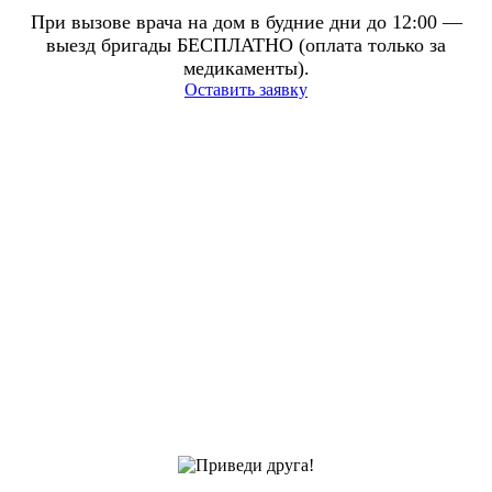
При вызове врача на дом в будние дни до 12:00 —
выезд бригады БЕСПЛАТНО (оплата только за
медикаменты).
Оставить заявку