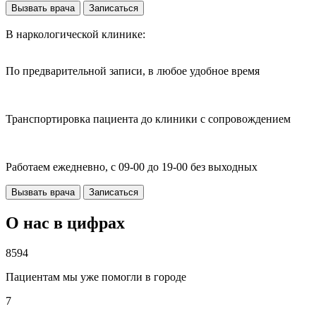
Вызвать врача
Записаться
В наркологической клинике:
По предварительной записи, в любое удобное время
Транспортировка пациента до клиники с сопровождением
Работаем ежедневно, с 09-00 до 19-00 без выходных
Вызвать врача
Записаться
О нас в цифрах
8594
Пациентам мы уже помогли в городе
7