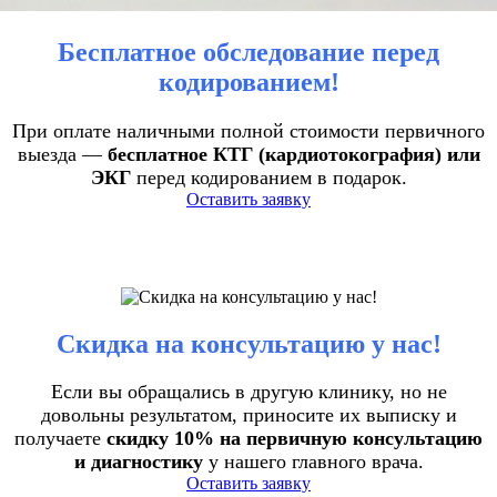
Бесплатное обследование перед
кодированием!
При оплате наличными полной стоимости первичного
выезда —
бесплатное КТГ (кардиотокография) или
ЭКГ
перед кодированием в подарок.
Оставить заявку
Скидка на консультацию у нас!
Если вы обращались в другую клинику, но не
довольны результатом, приносите их выписку и
получаете
скидку 10% на первичную консультацию
и диагностику
у нашего главного врача.
Оставить заявку