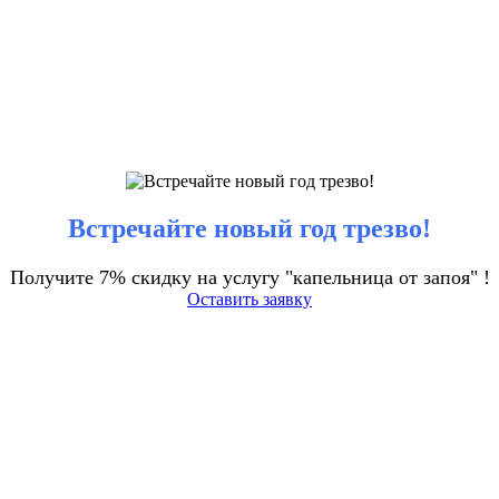
Встречайте новый год трезво!
Получите 7% скидку на услугу "капельница от запоя" !
Оставить заявку