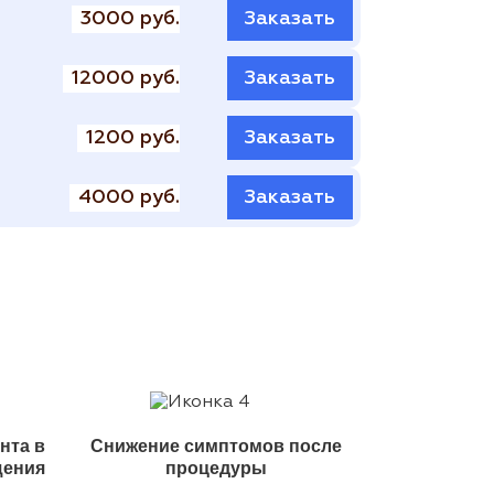
3000 руб.
Заказать
12000 руб.
Заказать
1200 руб.
Заказать
4000 руб.
Заказать
нта в
Снижение симптомов после
щения
процедуры