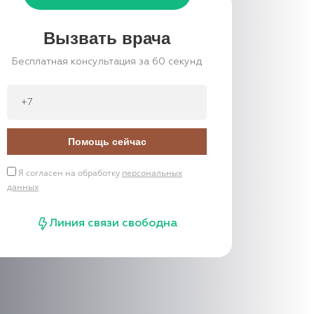
Вызвать врача
Бесплатная консультация за 60 секунд
Помощь сейчас
Я согласен на обработку
персональных
данных
Линия связи свободна