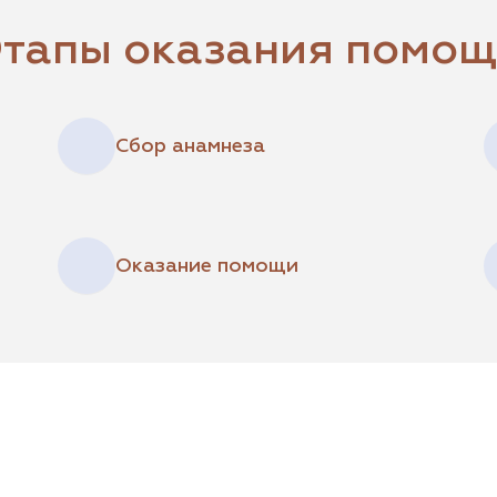
тапы оказания помо
Сбор анамнеза
Оказание помощи