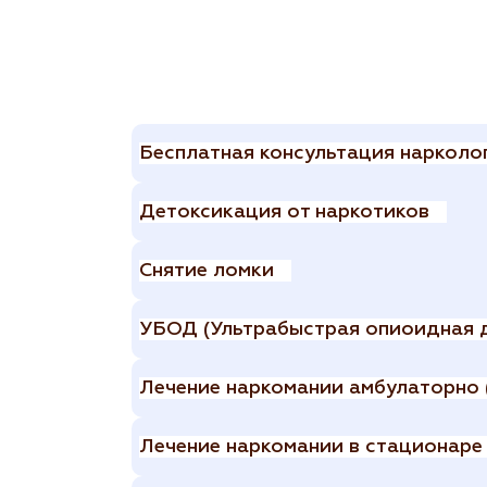
Бесплатная консультация нарколо
Детоксикация от наркотиков
Снятие ломки
УБОД (Ультрабыстрая опиоидная 
Лечение наркомании амбулаторно 
Лечение наркомании в стационаре 