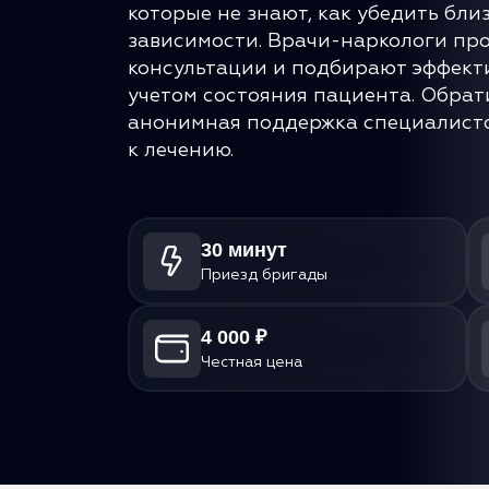
которые не знают, как убедить бли
зависимости. Врачи-наркологи пр
консультации и подбирают эффект
учетом состояния пациента. Обрат
анонимная поддержка специалисто
к лечению.
30 минут
Приезд бригады
4 000 ₽
Честная цена