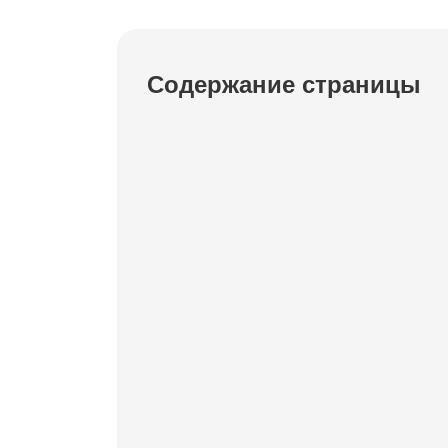
Содержание страницы