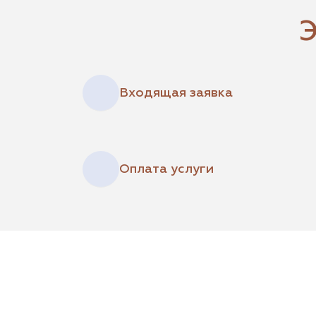
Э
Входящая заявка
Оплата услуги