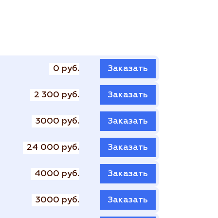
0 руб.
Заказать
2 300 руб.
Заказать
3000 руб.
Заказать
24 000 руб.
Заказать
4000 руб.
Заказать
3000 руб.
Заказать