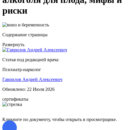
риски
Содержание страницы
Развернуть
Статья под редакцией врача:
Психиатр-нарколог
Гаврилов Андрей Алексеевич
Обновлено:
22 Июля 2026
сертификаты
Кликните по документу, чтобы открыть в просмотрщике.