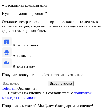
●
Бесплатная консультация
Нужна помощь нарколога?
Оставьте номер телефона — врач подскажет, что делать в
вашей ситуации, когда лучше вызвать специалиста и какой
формат помощи подойдет.
Круглосуточно
Анонимно
Выезд на дом
Получите консультацию без навязчивых звонков
Вызвать врача
Telegram
Онлайн-чат
Нажимая на кнопку, вы соглашаетесь с
политикой
конфиденциальности.
Понравилась статья? Мы будем благодарны за оценку!